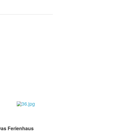
as Ferienhaus