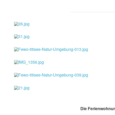
Die Ferienwohnu